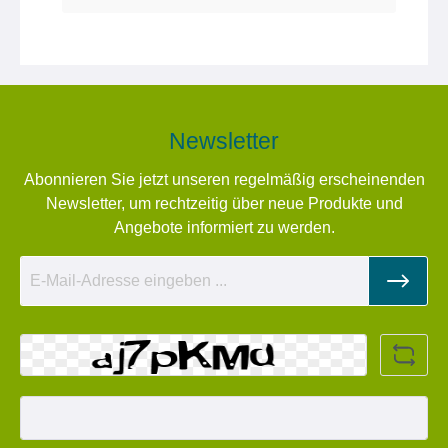
Newsletter
Abonnieren Sie jetzt unseren regelmäßig erscheinenden
Newsletter, um rechtzeitig über neue Produkte und
Angebote informiert zu werden.