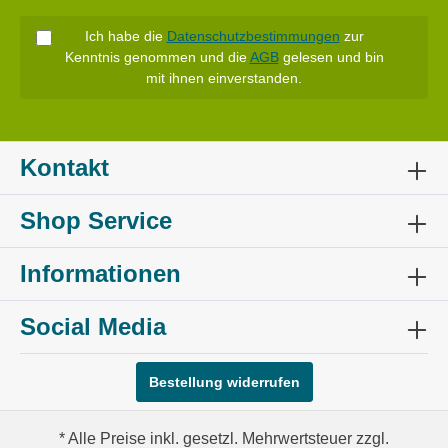
Ich habe die
Datenschutzbestimmungen
zur
Kenntnis genommen und die
AGB
gelesen und bin
mit ihnen einverstanden.
Kontakt
Shop Service
Informationen
Social Media
Bestellung widerrufen
* Alle Preise inkl. gesetzl. Mehrwertsteuer zzgl.